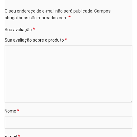
O seu endereço de e-mail não será publicado.
Campos
*
obrigatórios são marcados com
*
Sua avaliação
*
Sua avaliação sobre o produto
*
Nome
*
E-mail