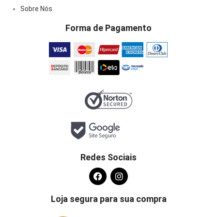
Sobre Nós
Forma de Pagamento
Redes Sociais
Loja segura para sua compra