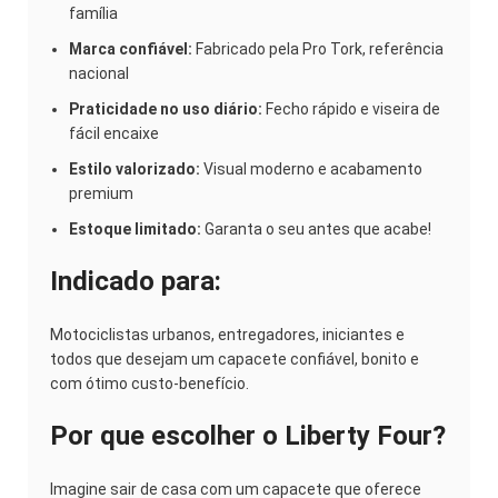
família
Marca confiável:
Fabricado pela Pro Tork, referência
nacional
Praticidade no uso diário:
Fecho rápido e viseira de
fácil encaixe
Estilo valorizado:
Visual moderno e acabamento
premium
Estoque limitado:
Garanta o seu antes que acabe!
Indicado para:
Motociclistas urbanos, entregadores, iniciantes e
todos que desejam um capacete confiável, bonito e
com ótimo custo-benefício.
Por que escolher o Liberty Four?
Imagine sair de casa com um capacete que oferece