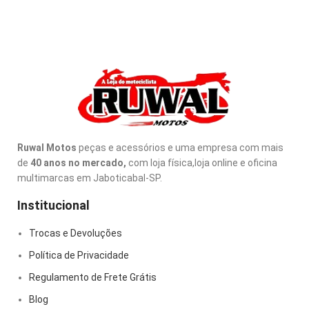
Ruwal Motos
peças e acessórios e uma empresa com mais
de
40 anos no mercado,
com loja física,loja online e oficina
multimarcas em Jaboticabal-SP.
Institucional
Trocas e Devoluções
Política de Privacidade
Regulamento de Frete Grátis
Blog