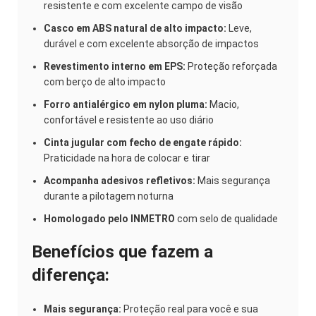
resistente e com excelente campo de visão
Casco em ABS natural de alto impacto:
Leve,
durável e com excelente absorção de impactos
Revestimento interno em EPS:
Proteção reforçada
com berço de alto impacto
Forro antialérgico em nylon pluma:
Macio,
confortável e resistente ao uso diário
Cinta jugular com fecho de engate rápido:
Praticidade na hora de colocar e tirar
Acompanha adesivos refletivos:
Mais segurança
durante a pilotagem noturna
Homologado pelo INMETRO
com selo de qualidade
Benefícios que fazem a
diferença:
Mais segurança:
Proteção real para você e sua