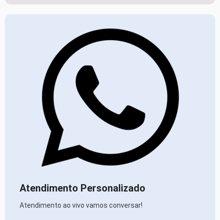
Atendimento Personalizado
Atendimento ao vivo vamos conversar!