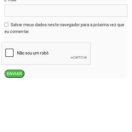
Salvar meus dados neste navegador para a próxima vez que
eu comentar.