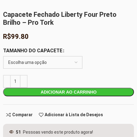
Capacete Fechado Liberty Four Preto
Brilho – Pro Tork
R$
99.80
TAMANHO DO CAPACETE
ADICIONAR AO CARRINHO
Comparar
Adicionar à Lista de Desejos
51
Pessoas vendo este produto agora!