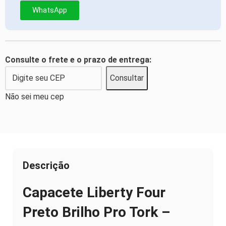
WhatsApp
Consulte o frete e o prazo de entrega:
Consultar
Não sei meu cep
Descrição
Capacete Liberty Four
Preto Brilho Pro Tork –