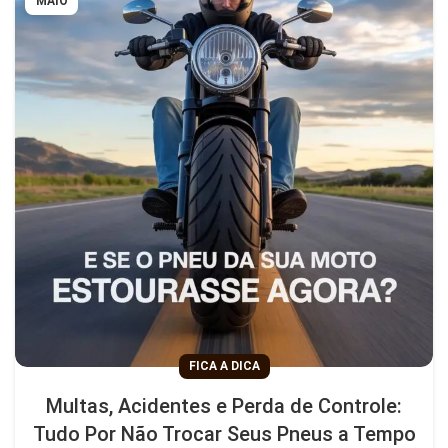
MAIO
FICA A DICA
Multas, Acidentes e Perda de Controle:
Tudo Por Não Trocar Seus Pneus a Tempo