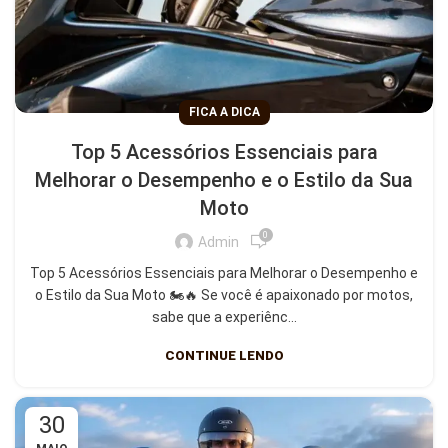
FICA A DICA
Top 5 Acessórios Essenciais para
Melhorar o Desempenho e o Estilo da Sua
Moto
0
Admin
Top 5 Acessórios Essenciais para Melhorar o Desempenho e
o Estilo da Sua Moto 🏍️🔥 Se você é apaixonado por motos,
sabe que a experiênc...
CONTINUE LENDO
30