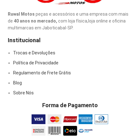
Ruwal Motos
peças e acessórios e uma empresa com mais
de
40 anos no mercado,
com loja física,loja online e oficina
multimarcas em Jaboticabal-SP.
Institucional
Trocas e Devoluções
Política de Privacidade
Regulamento de Frete Grátis
Blog
Sobre Nós
Forma de Pagamento