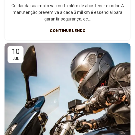
Cuidar da sua moto vai muito além de abastecer e rodar. A
manutenção preventiva a cada 3 mil km é essencial para
garantir segurança, ec...
CONTINUE LENDO
10
JUL