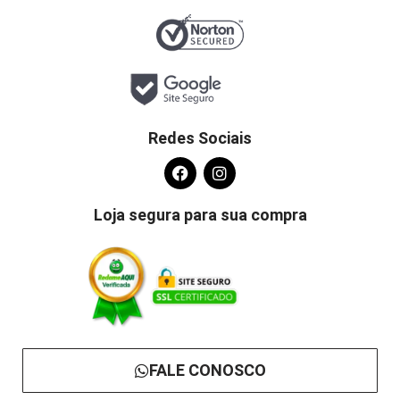
Redes Sociais
Loja segura para sua compra
FALE CONOSCO