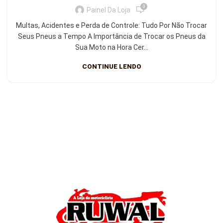
0
Painel Da Loja
Multas, Acidentes e Perda de Controle: Tudo Por Não Trocar
Seus Pneus a Tempo A Importância de Trocar os Pneus da
Sua Moto na Hora Cer...
CONTINUE LENDO