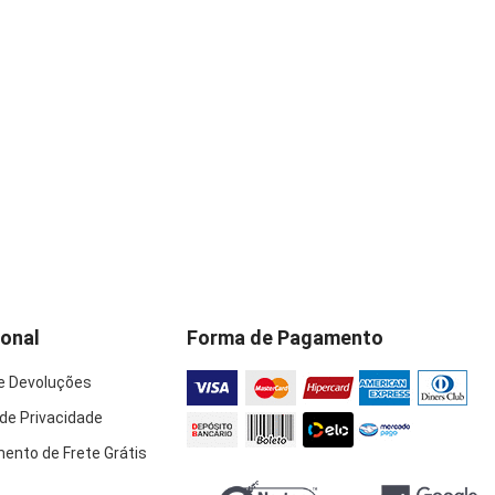
ional
Forma de Pagamento
e Devoluções
 de Privacidade
ento de Frete Grátis