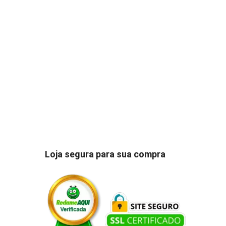
Loja segura para sua compra