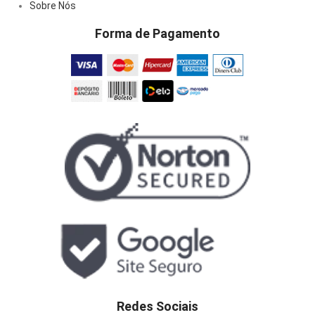
Sobre Nós
Forma de Pagamento
Redes Sociais