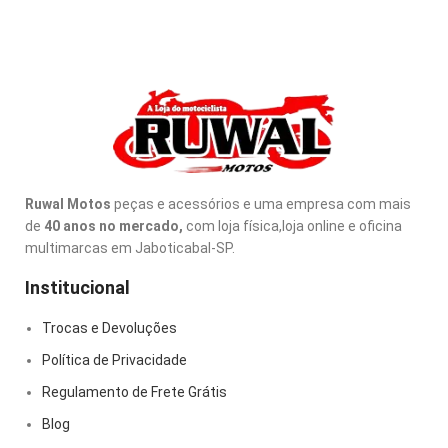
Ruwal Motos
peças e acessórios e uma empresa com mais
de
40 anos no mercado,
com loja física,loja online e oficina
multimarcas em Jaboticabal-SP.
Institucional
Trocas e Devoluções
Política de Privacidade
Regulamento de Frete Grátis
Blog