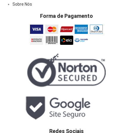
Sobre Nós
Forma de Pagamento
Redes Sociais