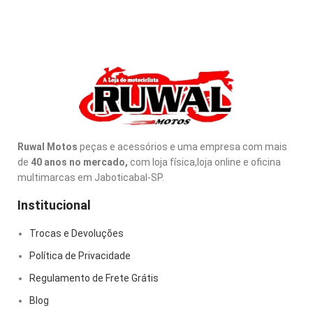
Ruwal Motos
peças e acessórios e uma empresa com mais
de
40 anos no mercado,
com loja física,loja online e oficina
multimarcas em Jaboticabal-SP.
Institucional
Trocas e Devoluções
Política de Privacidade
Regulamento de Frete Grátis
Blog