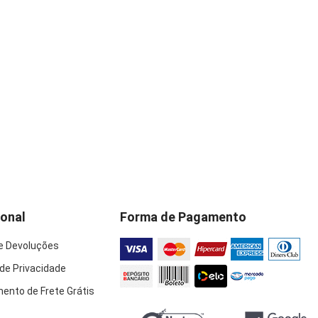
ional
Forma de Pagamento
e Devoluções
 de Privacidade
ento de Frete Grátis