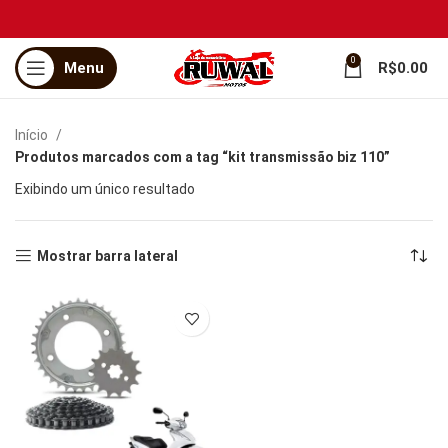
0
Menu
R$
0.00
Início
Produtos marcados com a tag “kit transmissão biz 110”
Exibindo um único resultado
Mostrar barra lateral