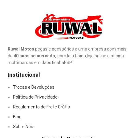
Ruwal Motos
peças e acessórios e uma empresa com mais
de
40 anos no mercado,
com loja física,loja online e oficina
multimarcas em Jaboticabal-SP.
Institucional
Trocas e Devoluções
Política de Privacidade
Regulamento de Frete Grátis
Blog
Sobre Nós