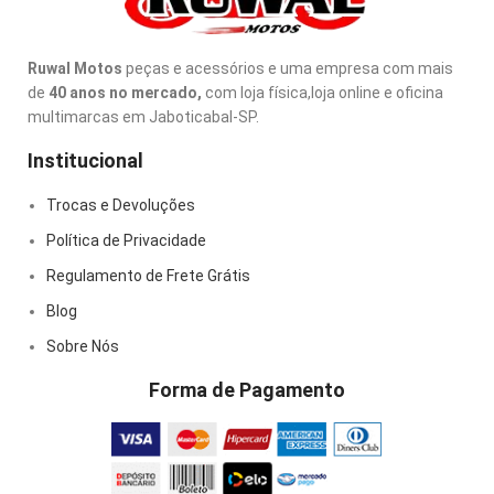
Ruwal Motos
peças e acessórios e uma empresa com mais
de
40 anos no mercado,
com loja física,loja online e oficina
multimarcas em Jaboticabal-SP.
Institucional
Trocas e Devoluções
Política de Privacidade
Regulamento de Frete Grátis
Blog
Sobre Nós
Forma de Pagamento