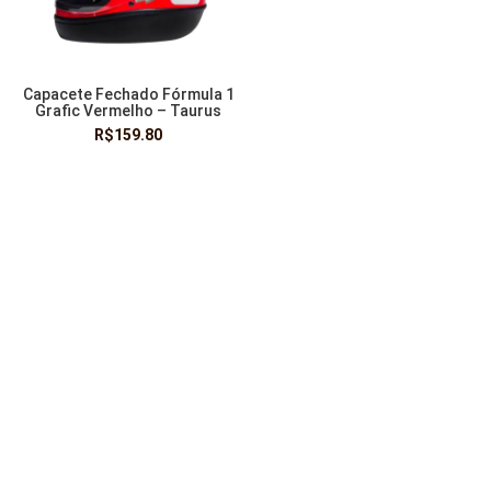
Capacete Fechado Fórmula 1
Grafic Vermelho – Taurus
R$
159.80
VER OPÇÕES