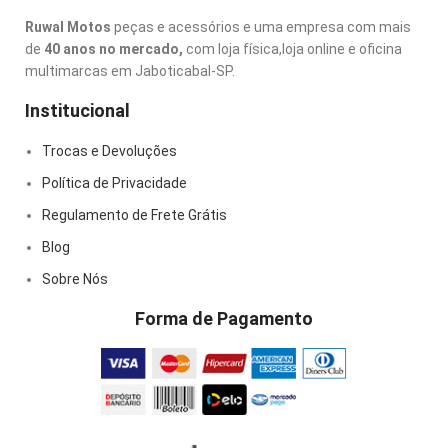
Ruwal Motos
peças e acessórios e uma empresa com mais
de
40 anos no mercado,
com loja física,loja online e oficina
multimarcas em Jaboticabal-SP.
Institucional
Trocas e Devoluções
Política de Privacidade
Regulamento de Frete Grátis
Blog
Sobre Nós
Forma de Pagamento