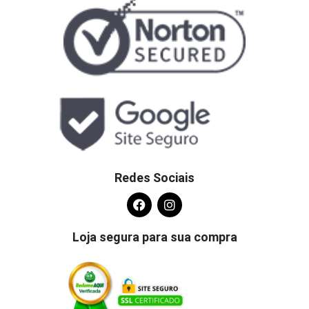
Redes Sociais
Loja segura para sua compra