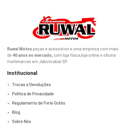
Ruwal Motos
peças e acessórios e uma empresa com mais
de
40 anos no mercado,
com loja física,loja online e oficina
multimarcas em Jaboticabal-SP.
Institucional
Trocas e Devoluções
Política de Privacidade
Regulamento de Frete Grátis
Blog
Sobre Nós